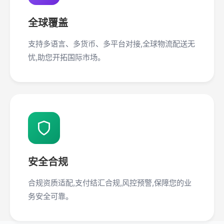
全球覆盖
支持多语言、多货币、多平台对接,全球物流配送无
忧,助您开拓国际市场。
安全合规
合规资质适配,支付结汇合规,风控预警,保障您的业
务安全可靠。