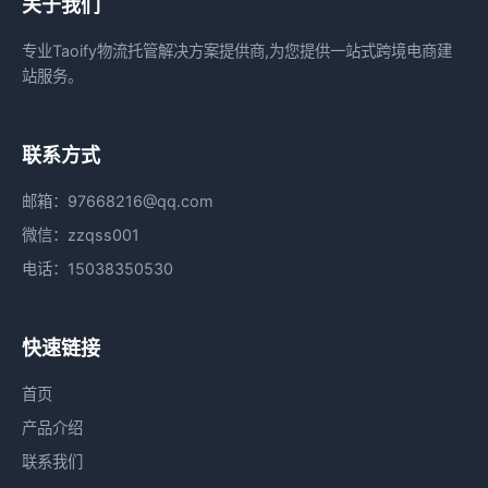
关于我们
专业Taoify物流托管解决方案提供商,为您提供一站式跨境电商建
站服务。
联系方式
邮箱：97668216@qq.com
微信：zzqss001
电话：15038350530
快速链接
首页
产品介绍
联系我们