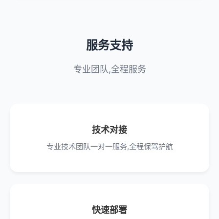
服务支持
专业团队,全程服务
技术对接
专业技术团队一对一服务,全程保驾护航
快速部署