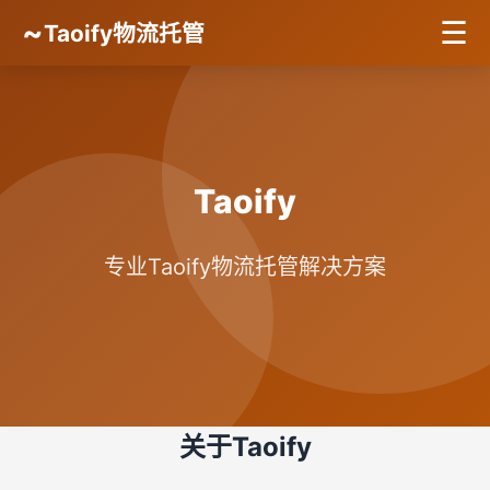
~
☰
Taoify物流托管
Taoify
专业Taoify物流托管解决方案
关于Taoify