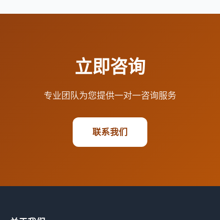
立即咨询
专业团队为您提供一对一咨询服务
联系我们