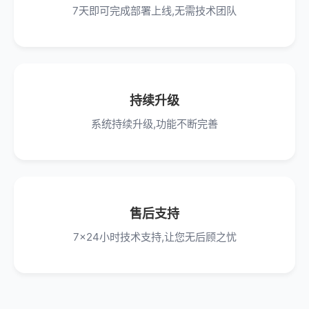
7天即可完成部署上线,无需技术团队
持续升级
系统持续升级,功能不断完善
售后支持
7x24小时技术支持,让您无后顾之忧