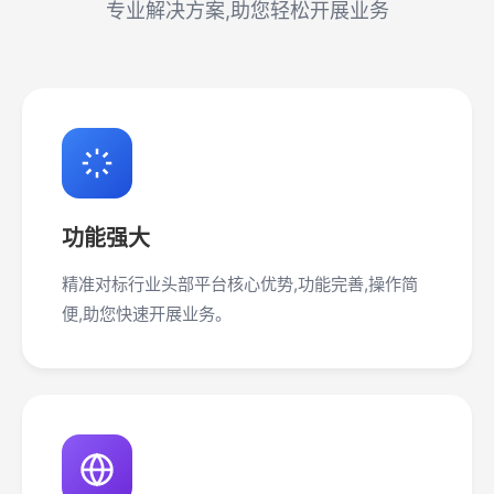
专业解决方案,助您轻松开展业务
功能强大
精准对标行业头部平台核心优势,功能完善,操作简
便,助您快速开展业务。