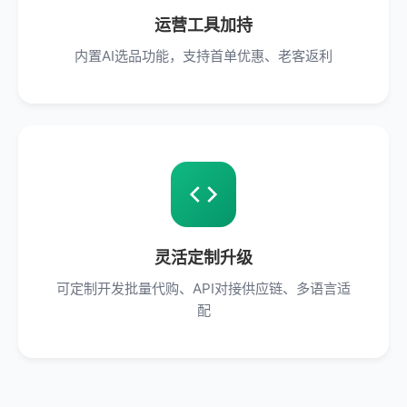
运营工具加持
内置AI选品功能，支持首单优惠、老客返利
灵活定制升级
可定制开发批量代购、API对接供应链、多语言适
配