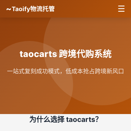
~
☰
Taoify物流托管
taocarts 跨境代购系统
一站式复刻成功模式，低成本抢占跨境新风口
为什么选择 taocarts？