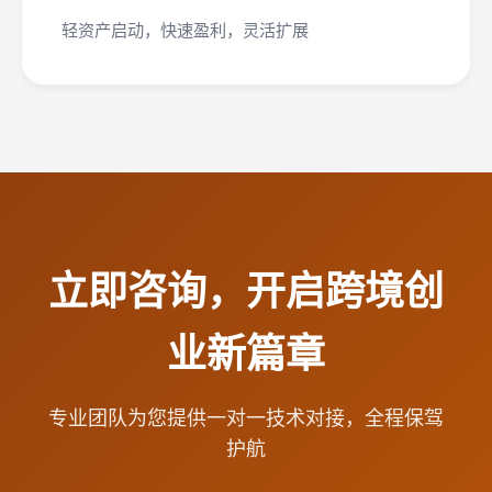
轻资产启动，快速盈利，灵活扩展
立即咨询，开启跨境创
业新篇章
专业团队为您提供一对一技术对接，全程保驾
护航