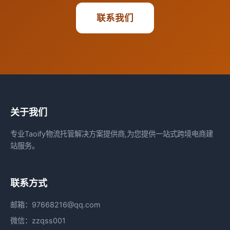
联系我们
关于我们
专业Taoify物流托管解决方案提供商,为您提供一站式跨境电商建
站服务。
联系方式
邮箱：97668216@qq.com
微信：zzqss001