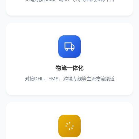
物流一体化
对接DHL、EMS、跨境专线等主流物流渠道