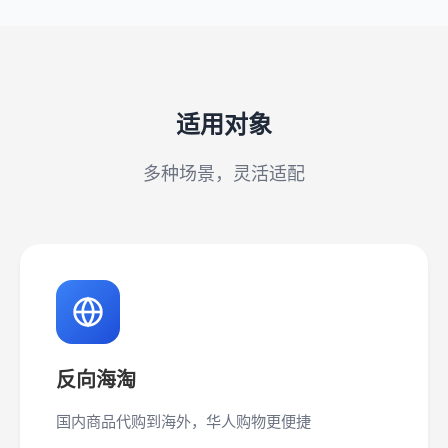
适用对象
多种场景，灵活适配
反向海淘
国内商品代购到海外，华人购物更便捷