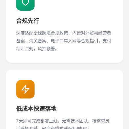
合规先行
深度适配全球跨境合规政策，内置对外贸易经营者
备案、海关备案、电子口岸入网等合规指引，支付
结汇合规，风控预警。
低成本快速落地
7天即可完成部署上线，无需技术团队，按需求灵
活选择套餐，轻资产模式适配初创团队。