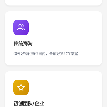
传统海淘
海外好物代购到国内，全球好货尽在掌握
初创团队/企业