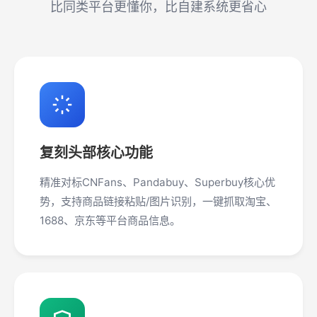
比同类平台更懂你，比自建系统更省心
复刻头部核心功能
精准对标CNFans、Pandabuy、Superbuy核心优
势，支持商品链接粘贴/图片识别，一键抓取淘宝、
1688、京东等平台商品信息。