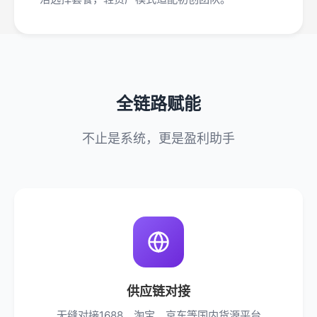
全链路赋能
不止是系统，更是盈利助手
供应链对接
无缝对接1688、淘宝、京东等国内货源平台